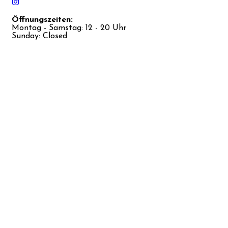
Öffnungszeiten:
Montag - Samstag: 12 - 20 Uhr
Sunday: Closed