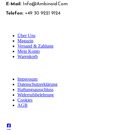
E-Mail:
Info@ambinoid.com
Telefon:
+49 30 9221 9124
INFORMATIONEN
Über Uns
Magazin
Versand & Zahlung
Mein Konto
Warenkorb
RECHTLICHES
Impressum
Datenschutzerklärung
Haftungsausschluss
Widerrufsbelehrung
Cookies
AGB
SOZIALE MEDIEN