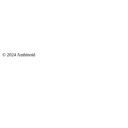
© 2024 Ambinoid