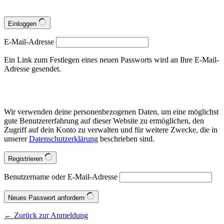
Einloggen
E-Mail-Adresse
Ein Link zum Festlegen eines neuen Passworts wird an Ihre E-Mail-
Adresse gesendet.
Wir verwenden deine personenbezogenen Daten, um eine möglichst
gute Benutzererfahrung auf dieser Website zu ermöglichen, den
Zugriff auf dein Konto zu verwalten und für weitere Zwecke, die in
unserer
Datenschutzerklärung
beschrieben sind.
Registrieren
Benutzername oder E-Mail-Adresse
Neues Passwort anfordern
← Zurück zur Anmeldung