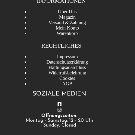
INFORMATIONEN
Über Uns
Magazin
Versand & Zahlung
Mein Konto
Warenkorb
RECHTLICHES
Impressum
Datenschutzerklärung
Haftungsausschluss
Widerrufsbelehrung
Cookies
AGB
SOZIALE MEDIEN
Öffnungszeiten:
Montag - Samstag: 12 - 20 Uhr
Sunday: Closed