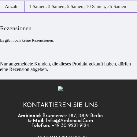
Anzahl
1 Samen
,
3 Samen
,
5 Samen
,
10 Samen
,
25 Samen
Rezensionen
Es gibt noch keine Rezensionen.
Nur angemeldete Kunden, die dieses Produkt gekauft haben, dürfen
eine Rezension abgeben.
KONTAKTIEREN SIE UNS
Ambinoid:
Brunnenstr. 187, 10119 Berlin
E-Mail:
Info@ambinoid.com
Telefon:
+49 30 9221 9124