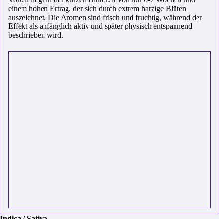
einem hohen Ertrag, der sich durch extrem harzige Blüten
auszeichnet. Die Aromen sind frisch und fruchtig, während der
Effekt als anfänglich aktiv und später physisch entspannend
beschrieben wird.
Indica / Sativa