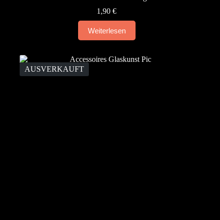
1,90
€
Weiterlesen
AUSVERKAUFT