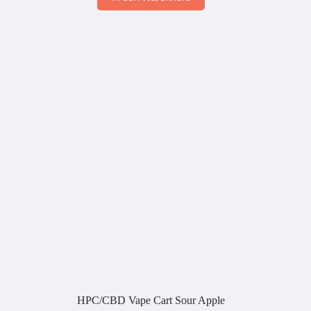
HPC/CBD Vape Cart Sour Apple