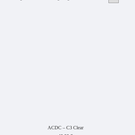
ACDC – C3 Clear