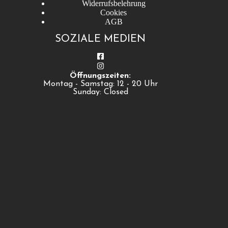
Widerrufsbelehrung
Cookies
AGB
SOZIALE MEDIEN
Öffnungszeiten:
Montag - Samstag: 12 - 20 Uhr
Sunday: Closed