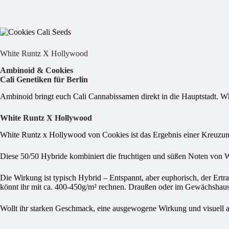
White Runtz X Hollywood
Ambinoid & Cookies
Cali Genetiken für Berlin
Ambinoid bringt euch Cali Cannabissamen direkt in die Hauptstadt. Wh
White Runtz X Hollywood
White Runtz x Hollywood von Cookies ist das Ergebnis einer Kreuzung
Diese 50/50 Hybride kombiniert die fruchtigen und süßen Noten von 
Die Wirkung ist typisch Hybrid – Entspannt, aber euphorisch, der Ertr
könnt ihr mit ca. 400-450g/m² rechnen. Draußen oder im Gewächshaus 
Wollt ihr starken Geschmack, eine ausgewogene Wirkung und visuell