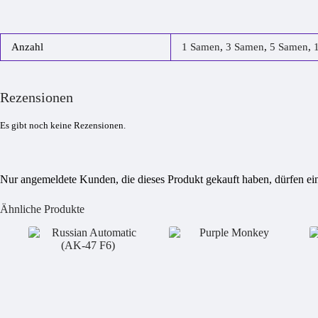
Anzahl
1 Samen
,
3 Samen
,
5 Samen
,
Rezensionen
Es gibt noch keine Rezensionen.
Nur angemeldete Kunden, die dieses Produkt gekauft haben, dürfen e
Ähnliche Produkte