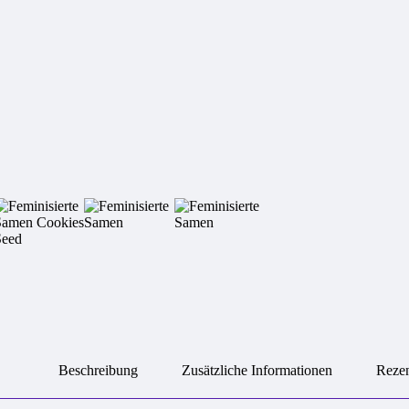
Beschreibung
Zusätzliche Informationen
Rezen