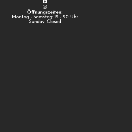
Öffnungszeiten:
Montag - Samstag: 12 - 20 Uhr
Sunday: Closed