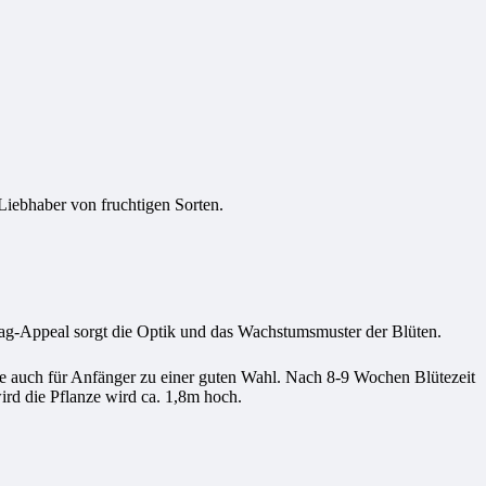
Liebhaber von fruchtigen Sorten.
ag-Appeal sorgt die Optik und das Wachstumsmuster der Blüten.
 sie auch für Anfänger zu einer guten Wahl. Nach 8-9 Wochen Blütezeit
rd die Pflanze wird ca. 1,8m hoch.