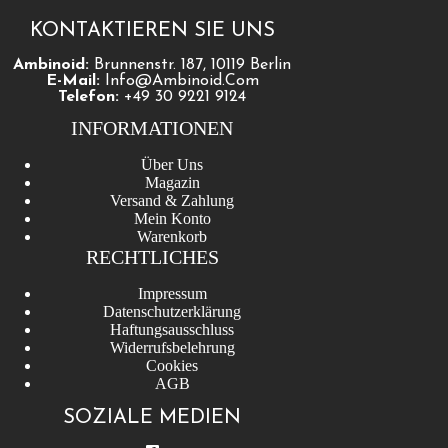
KONTAKTIEREN SIE UNS
Ambinoid:
Brunnenstr. 187, 10119 Berlin
E-Mail:
Info@ambinoid.com
Telefon:
+49 30 9221 9124
INFORMATIONEN
Über Uns
Magazin
Versand & Zahlung
Mein Konto
Warenkorb
RECHTLICHES
Impressum
Datenschutzerklärung
Haftungsausschluss
Widerrufsbelehrung
Cookies
AGB
SOZIALE MEDIEN