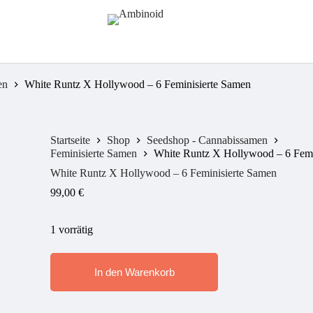
en
White Runtz X Hollywood – 6 Feminisierte Samen
Startseite
Shop
Seedshop - Cannabissamen
Feminisierte Samen
White Runtz X Hollywood – 6 Femi
White Runtz X Hollywood – 6 Feminisierte Samen
99,00
€
1 vorrätig
In den Warenkorb