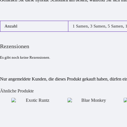
Anzahl
1 Samen
,
3 Samen
,
5 Samen
,
Rezensionen
Es gibt noch keine Rezensionen.
Nur angemeldete Kunden, die dieses Produkt gekauft haben, dürfen e
Ähnliche Produkte