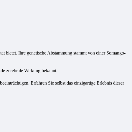
lität bietet. Ihre genetische Abstammung stammt von einer Somango-
de zerebrale Wirkung bekannt.
einträchtigen. Erfahren Sie selbst das einzigartige Erlebnis dieser