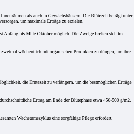
 Innenräumen als auch in Gewächshäusern. Die Blütezeit beträgt unter
versorgen, um maximale Erträge zu erzielen.
st Anfang bis Mitte Oktober möglich. Die Zweige breiten sich im
der zweimal wöchentlich mit organischen Produkten zu düngen, um ihre
glichkeit, die Erntezeit zu verlängern, um die bestmöglichen Erträge
 durchschnittliche Ertrag am Ende der Blütephase etwa 450-500 g/m2.
esamten Wachstumszyklus eine sorgfältige Pflege erfordert.