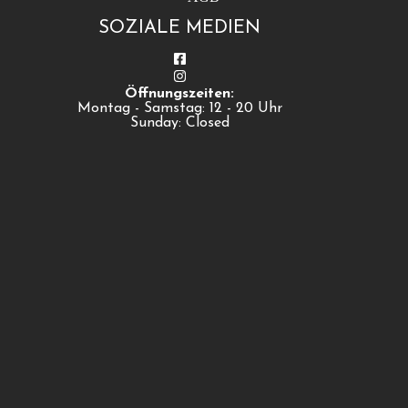
SOZIALE MEDIEN
Öffnungszeiten:
Montag - Samstag: 12 - 20 Uhr
Sunday: Closed