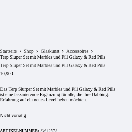
Startseite
Shop
Glaskunst
Accessoires
Terp Sluper Set mit Marbles und Pill Galaxy & Red Pills
Terp Sluper Set mit Marbles und Pill Galaxy & Red Pills
10,90
€
Das Terp Slurper Set mit Marbles und Pill Galaxy & Red Pills
ist eine faszinierende Ergänzung für alle, die ihre Dabbing-
Erfahrung auf ein neues Level heben möchten.
Nicht vorrätig
ARTIKELNUMMER:
SW12578