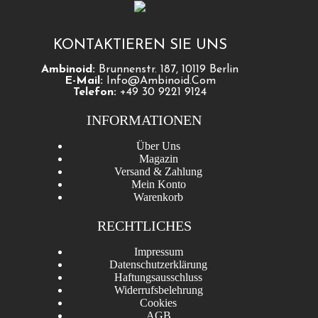
KONTAKTIEREN SIE UNS
Ambinoid:
Brunnenstr. 187, 10119 Berlin
E-Mail:
Info@ambinoid.com
Telefon:
+49 30 9221 9124
INFORMATIONEN
Über Uns
Magazin
Versand & Zahlung
Mein Konto
Warenkorb
RECHTLICHES
Impressum
Datenschutzerklärung
Haftungsausschluss
Widerrufsbelehrung
Cookies
AGB