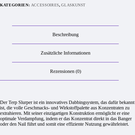
KATEGORIEN:
ACCESSOIRES
,
GLASKUNST
Beschreibung
Zusätzliche Informationen
Rezensionen (0)
Der Terp Slurper ist ein innovatives Dabbingsystem, das dafür bekannt
ist, die volle Geschmacks- und Wirkstoffpalette aus Konzentraten zu
extrahieren. Mit seiner einzigartigen Konstruktion ermöglicht er eine
optimale Verdampfung, indem er das Konzentrat direkt in das Banger
oder den Nail führt und somit eine effiziente Nutzung gewährleistet.