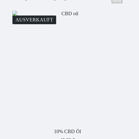
AUSVERKAUFT
10% CBD Öl