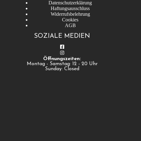
Datenschutzerklärung
Haftungsausschluss
Widerrufsbelehrung
Cookies
AGB
SOZIALE MEDIEN
Öffnungszeiten:
Montag - Samstag: 12 - 20 Uhr
Sunday: Closed