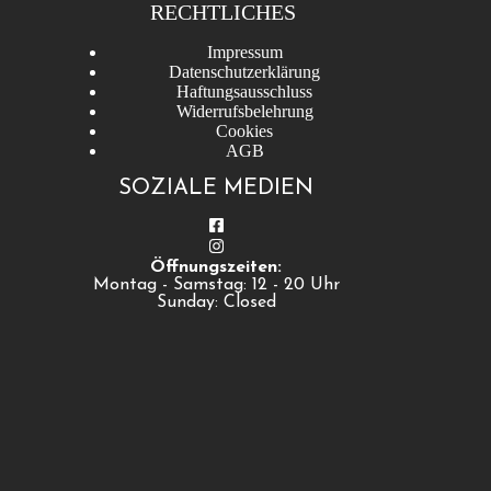
RECHTLICHES
Impressum
Datenschutzerklärung
Haftungsausschluss
Widerrufsbelehrung
Cookies
AGB
SOZIALE MEDIEN
Öffnungszeiten:
Montag - Samstag: 12 - 20 Uhr
Sunday: Closed