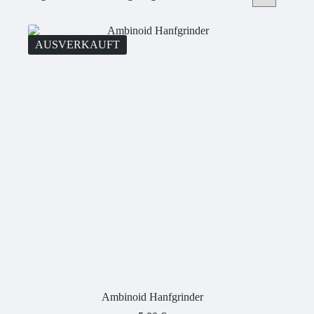
AUSVERKAUFT
Ambinoid Hanfgrinder