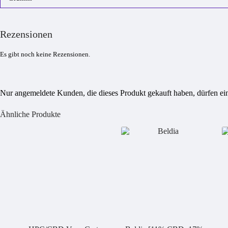
Rezensionen
Es gibt noch keine Rezensionen.
Nur angemeldete Kunden, die dieses Produkt gekauft haben, dürfen e
Ähnliche Produkte