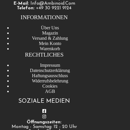
E-Mail:
Info@ambinoid.com
Telefon:
+49 30 9221 9124
INFORMATIONEN
Über Uns
Magazin
Versand & Zahlung
Mein Konto
Warenkorb
RECHTLICHES
Impressum
Datenschutzerklärung
Haftungsausschluss
Widerrufsbelehrung
Cookies
AGB
SOZIALE MEDIEN
Öffnungszeiten:
Montag - Samstag: 12 - 20 Uhr