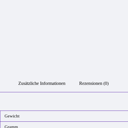
Zusätzliche Informationen
Rezensionen (0)
Gewicht
Gramm