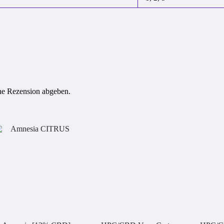
ine Rezension abgeben.