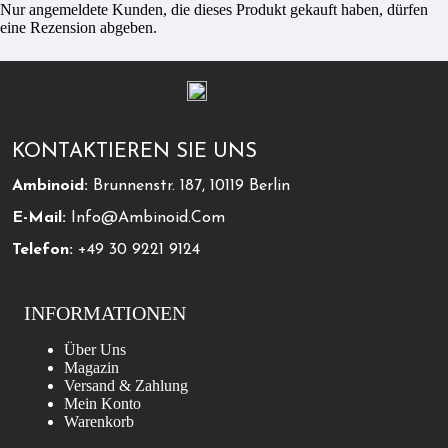
Nur angemeldete Kunden, die dieses Produkt gekauft haben, dürfen
eine Rezension abgeben.
KONTAKTIEREN SIE UNS
Ambinoid:
Brunnenstr. 187, 10119 Berlin
E-Mail:
Info@ambinoid.com
Telefon:
+49 30 9221 9124
INFORMATIONEN
Über Uns
Magazin
Versand & Zahlung
Mein Konto
Warenkorb