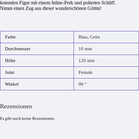
knienden Figur mit einem Inline-Perk und polierten Schliff.
Nimm einen Zug aus dieser wunderschönen Göttin!
Farbe
Blau
,
Grün
Durchmesser
10 mm
Höhe
120 mm
Joint
Female
Winkel
90 °
Rezensionen
Es gibt noch keine Rezensionen.