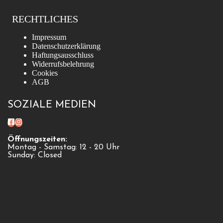
RECHTLICHES
Impressum
Datenschutzerklärung
Haftungsausschluss
Widerrufsbelehrung
Cookies
AGB
SOZIALE MEDIEN
Öffnungszeiten:
Montag - Samstag: 12 - 20 Uhr
Sunday: Closed